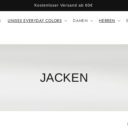
Kostenloser Versand ab 60€
S
UNISEX EVERYDAY COLORS
DAMEN
HERREN
JACKEN