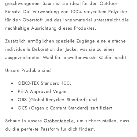
geschwungenem Saum ist sie ideal für den Outdoor-
Einsatz. Die Verwendung von 100% recyceltem Polyester
für den Oberstoff und das Innenmaterial unterstreicht die
nachhaltige Ausrichtung dieses Produktes.
Zusätzlich ermöglichen spezielle Zugänge eine einfache
individuelle Dekoration der Jacke, was sie zu einer
ausgezeichneten Wahl für umweltbewusste Käufer macht.
Unsere Produkte sind
OEKO-TEX Standard 100,
PETA Approved Vegan,
GRS (Global Recycled Standard) und
OCS (Organic Content Standard) zertifiziert
Schaue in unsere
Größentabelle
, um sicherzustellen, dass
du die perfekte Passform für dich findest.