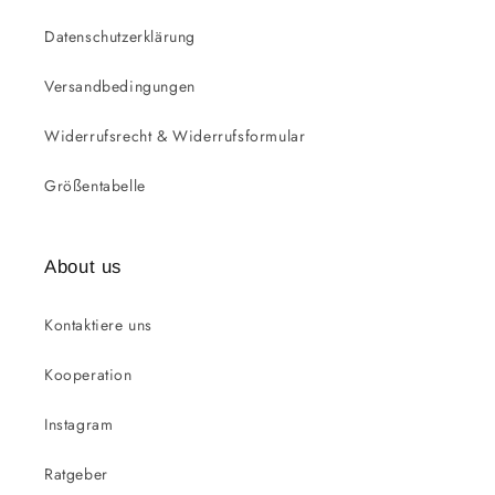
Datenschutzerklärung
Versandbedingungen
Widerrufsrecht & Widerrufsformular
Größentabelle
About us
Kontaktiere uns
Kooperation
Instagram
Ratgeber