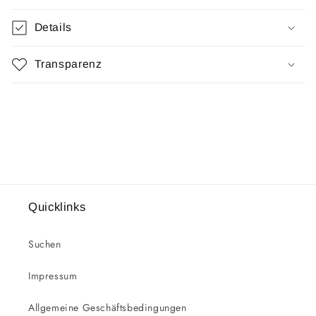
Details
Transparenz
Quicklinks
Suchen
Impressum
Allgemeine Geschäftsbedingungen