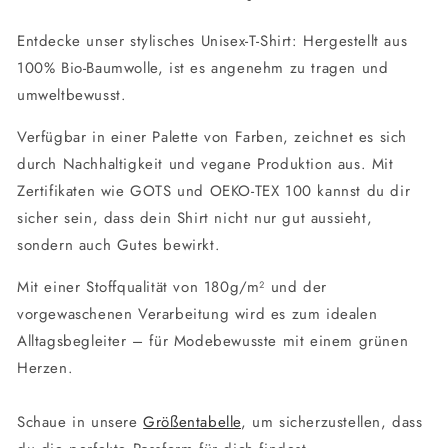
Entdecke unser stylisches Unisex-T-Shirt: Hergestellt aus
100% Bio-Baumwolle, ist es angenehm zu tragen und
umweltbewusst.
Verfügbar in einer Palette von Farben, zeichnet es sich
durch Nachhaltigkeit und vegane Produktion aus. Mit
Zertifikaten wie GOTS und OEKO-TEX 100 kannst du dir
sicher sein, dass dein Shirt nicht nur gut aussieht,
sondern auch Gutes bewirkt.
Mit einer Stoffqualität von 180g/m² und der
vorgewaschenen Verarbeitung wird es zum idealen
Alltagsbegleiter – für Modebewusste mit einem grünen
Herzen.
Schaue in unsere
Größentabelle
, um sicherzustellen, dass