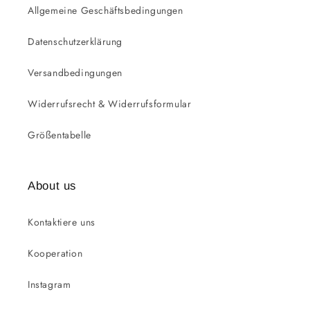
Allgemeine Geschäftsbedingungen
Datenschutzerklärung
Versandbedingungen
Widerrufsrecht & Widerrufsformular
Größentabelle
About us
Kontaktiere uns
Kooperation
Instagram