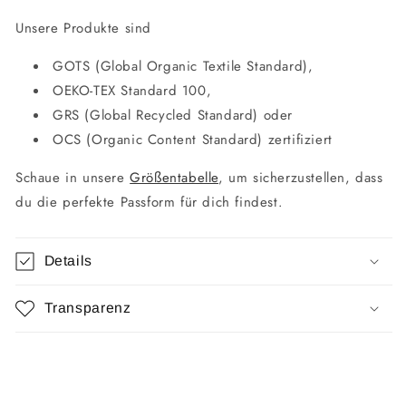
Unsere Produkte sind
GOTS (Global Organic Textile Standard),
OEKO-TEX Standard 100,
GRS (Global Recycled Standard) oder
OCS (Organic Content Standard) zertifiziert
Schaue in unsere
Größentabelle
, um sicherzustellen, dass
du die perfekte Passform für dich findest.
Details
Transparenz