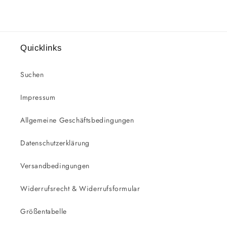
Quicklinks
Suchen
Impressum
Allgemeine Geschäftsbedingungen
Datenschutzerklärung
Versandbedingungen
Widerrufsrecht & Widerrufsformular
Größentabelle