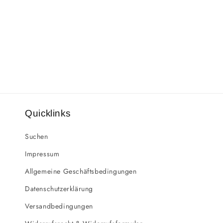
Quicklinks
Suchen
Impressum
Allgemeine Geschäftsbedingungen
Datenschutzerklärung
Versandbedingungen