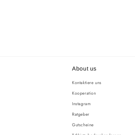
About us
Kontaktiere uns
Kooperation
Instagram
Ratgeber
Gutscheine