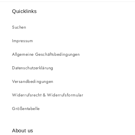
Quicklinks
Suchen
Impressum
Allgemeine Geschäftsbedingungen
Datenschutzerklärung
Versandbedingungen
Widerrufsrecht & Widerrufsformular
Größentabelle
About us