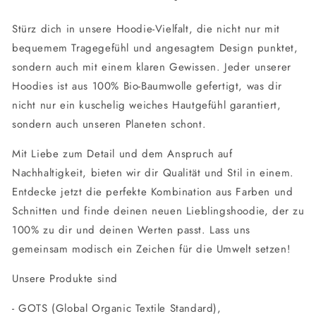
Stürz dich in unsere Hoodie-Vielfalt, die nicht nur mit
bequemem Tragegefühl und angesagtem Design punktet,
sondern auch mit einem klaren Gewissen. Jeder unserer
Hoodies ist aus 100% Bio-Baumwolle gefertigt, was dir
nicht nur ein kuschelig weiches Hautgefühl garantiert,
sondern auch unseren Planeten schont.
Mit Liebe zum Detail und dem Anspruch auf
Nachhaltigkeit, bieten wir dir Qualität und Stil in einem.
Entdecke jetzt die perfekte Kombination aus Farben und
Schnitten und finde deinen neuen Lieblingshoodie, der zu
100% zu dir und deinen Werten passt. Lass uns
gemeinsam modisch ein Zeichen für die Umwelt setzen!
Unsere Produkte sind
- GOTS (Global Organic Textile Standard),