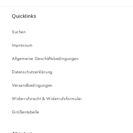
Quicklinks
Suchen
Impressum
Allgemeine Geschäftsbedingungen
Datenschutzerklärung
Versandbedingungen
Widerrufsrecht & Widerrufsformular
Größentabelle