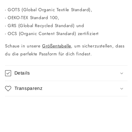
- GOTS (Global Organic Textile Standard),
- OEKO-TEX Standard 100,
- GRS (Global Recycled Standard) und
- OCS (Organic Content Standard) zertifiziert
Schaue in unsere
Größentabelle
, um sicherzustellen, dass
du die perfekte Passform für dich findest.
Details
Transparenz