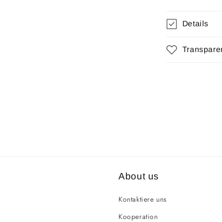
Details
Transpare
About us
Kontaktiere uns
Kooperation