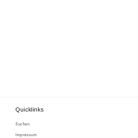
Quicklinks
Suchen
Impressum