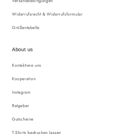
Versandbedingungen
Widerrufsrecht & Widerrufsformular
Größentabelle
About us
Kontaktiere uns
Kooperation
Instagram
Ratgeber
Gutscheine
T-Shirts bedrucken lassen